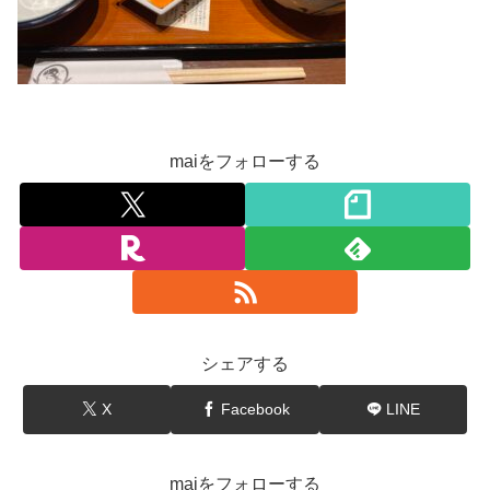
maiをフォローする
シェアする
X
Facebook
LINE
maiをフォローする