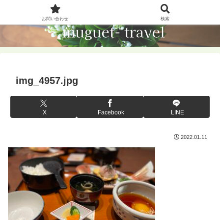
お問い合わせ
検索
img_4957.jpg
X
Facebook
LINE
2022.01.11