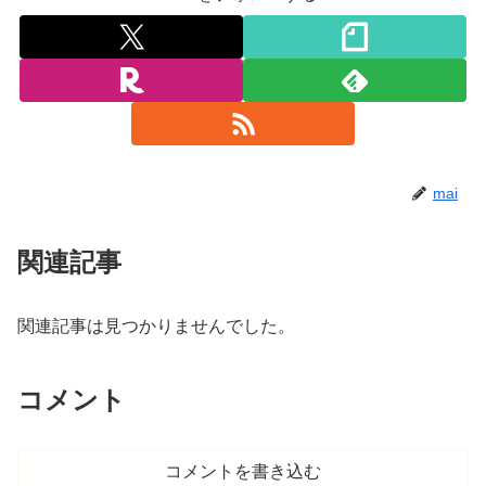
mai
関連記事
関連記事は見つかりませんでした。
コメント
コメントを書き込む