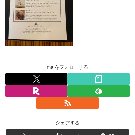
maiをフォローする
シェアする