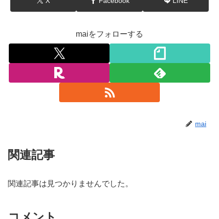
X
Facebook
LINE
maiをフォローする
mai
関連記事
関連記事は見つかりませんでした。
コメント