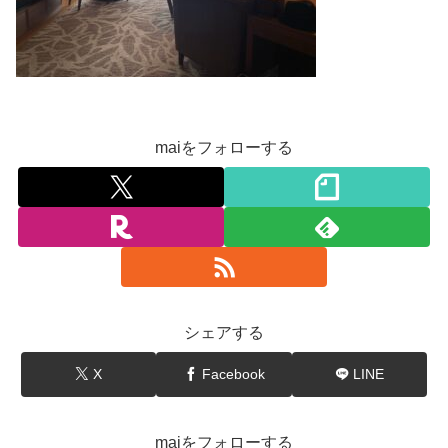
maiをフォローする
シェアする
X
Facebook
LINE
maiをフォローする