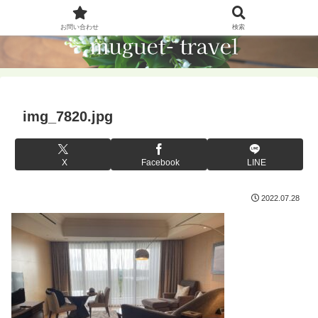
お問い合わせ
検索
img_7820.jpg
X
Facebook
LINE
2022.07.28