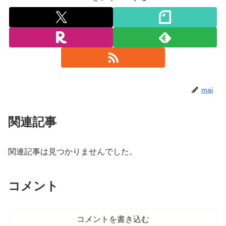
mai
関連記事
関連記事は見つかりませんでした。
コメント
コメントを書き込む