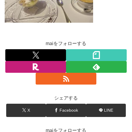
maiをフォローする
シェアする
X
Facebook
LINE
maiをフォローする