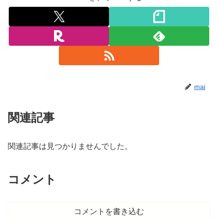
mai
関連記事
関連記事は見つかりませんでした。
コメント
コメントを書き込む