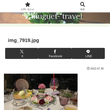
お問い合わせ
検索
img_7919.jpg
X
Facebook
LINE
2022.07.30