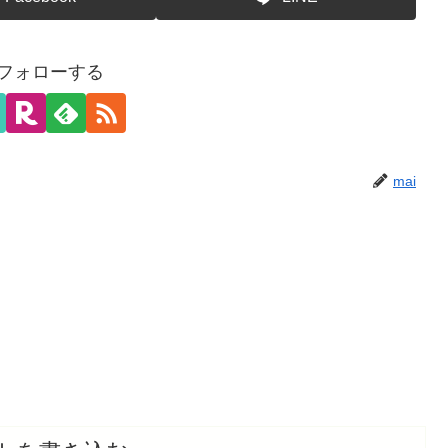
をフォローする
mai