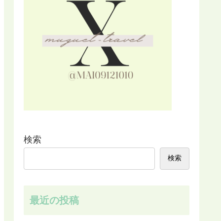
検索
検索
最近の投稿