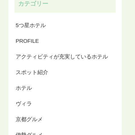
カテゴリー
5つ星ホテル
PROFILE
アクティビティが充実しているホテル
スポット紹介
ホテル
ヴィラ
京都グルメ