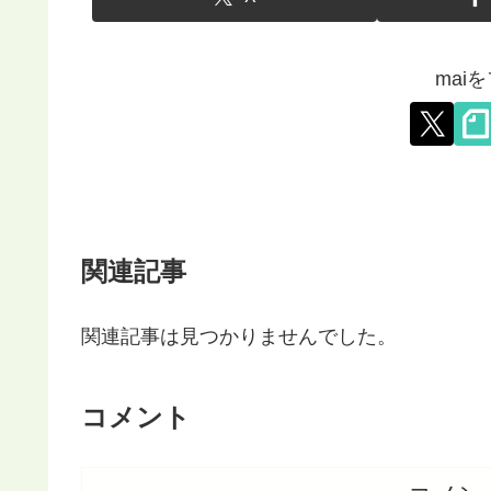
mai
関連記事
関連記事は見つかりませんでした。
コメント