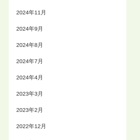
2024年11月
2024年9月
2024年8月
2024年7月
2024年4月
2023年3月
2023年2月
2022年12月