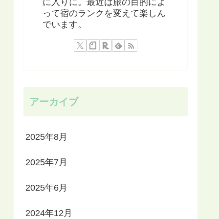
に入りに。最近は旅の目的によ
って宿のランクを変えて楽しん
でいます。
アーカイブ
2025年8月
2025年7月
2025年6月
2024年12月