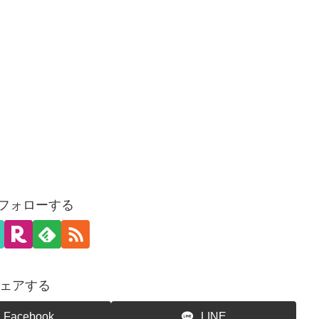
をフォローする
ェアする
Facebook
LINE