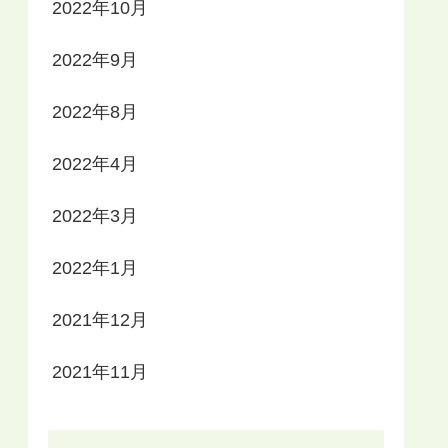
2022年10月
2022年9月
2022年8月
2022年4月
2022年3月
2022年1月
2021年12月
2021年11月