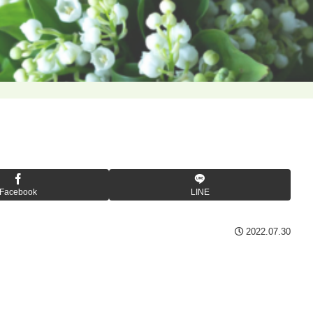
Facebook
LINE
2022.07.30