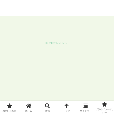
© 2021-2026 .
プライバシーポリ
お問い合わせ
ホーム
検索
トップ
サイドバー
シー