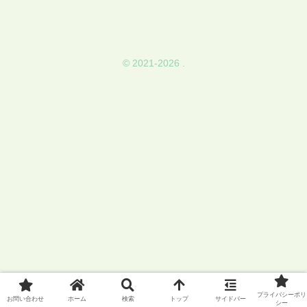
© 2021-2026 .
プライバシーポリ
お問い合わせ
ホーム
検索
トップ
サイドバー
シー