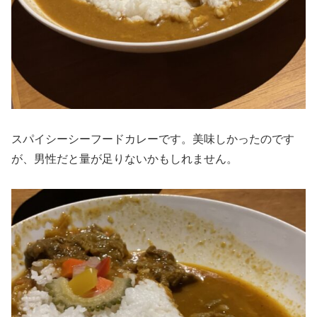
スパイシーシーフードカレーです。美味しかったのです
が、男性だと量が足りないかもしれません。