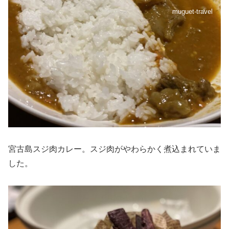
muguet-travel
宮古島スジ肉カレー。スジ肉がやわらかく煮込まれていま
した。