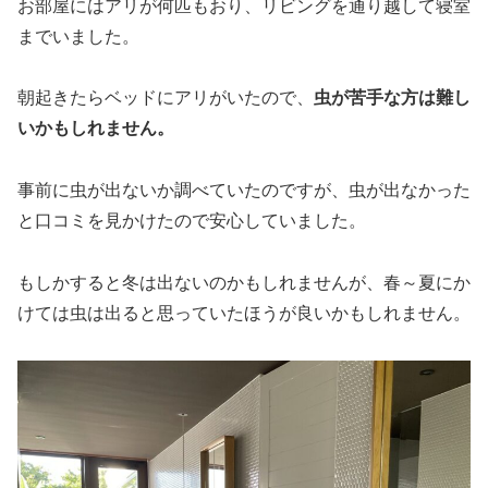
お部屋にはアリが何匹もおり、リビングを通り越して寝室
までいました。
朝起きたらベッドにアリがいたので、
虫が苦手な方は難し
いかもしれません。
事前に虫が出ないか調べていたのですが、虫が出なかった
と口コミを見かけたので安心していました。
もしかすると冬は出ないのかもしれませんが、春～夏にか
けては虫は出ると思っていたほうが良いかもしれません。