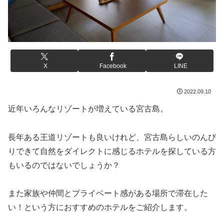
X
Facebook
LINE
2022.09.10
近年いろんなリゾートが増えている宮古島。
長年ある王道リゾートも良いけれど、宮古島らしいのんび
りできて自然をダイレクトに感じるホテルを探している方
もいるのではないでしょうか？
また家族や仲間とプライベート感がある場所で滞在した
い！という方におすすめのホテルをご紹介します。