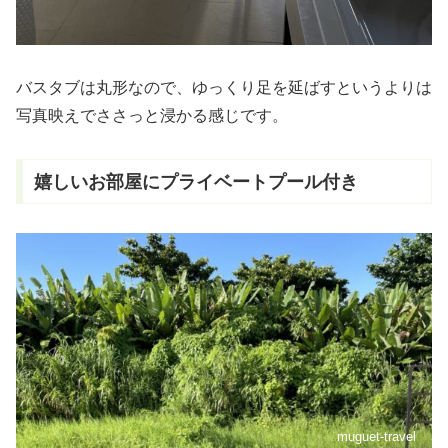
バスタブは丸形なので、ゆっくり足を延ばすというよりは
写真映えでささっと浸かる感じです。
嬉しいお部屋にプライベートプール付き
muguet-travel