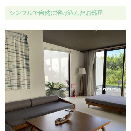
シンプルで自然に溶け込んだお部屋
muguet-travel