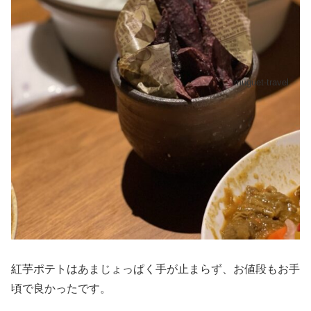
muguet-travel
紅芋ポテトはあまじょっぱく手が止まらず、お値段もお手
頃で良かったです。