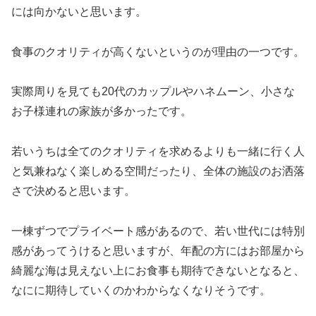
には向かないと思います。
食事のクオリティが高くないというのが理由の一つです。
実際周りを見ても20代のカップルやハネムーン、小さな
お子様連れの家族が多かったです。
若いうちは全てのクオリティを求めるよりも一緒に行く人
と気兼ねなく楽しめる空間だったり、全体の施設のお洒落
さで決めると思います。
一棟ずつでプライベート感があるので、若い世代には特別
感があってうけると思いますが、年配の方にはお部屋から
綺麗な海は見えない上にお食事も期待できないとなると、
なにに期待していくのかわからなくなりそうです。