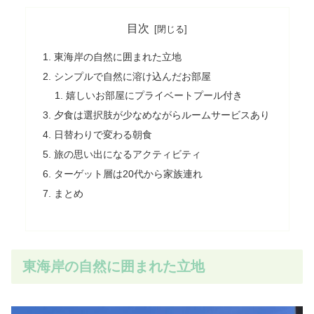
目次
東海岸の自然に囲まれた立地
シンプルで自然に溶け込んだお部屋
嬉しいお部屋にプライベートプール付き
夕食は選択肢が少なめながらルームサービスあり
日替わりで変わる朝食
旅の思い出になるアクティビティ
ターゲット層は20代から家族連れ
まとめ
東海岸の自然に囲まれた立地