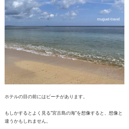
muguet-travel
ホテルの目の前にはビーチがあります。
もしかするとよく見る”宮古島の海”を想像すると、想像と
違うかもしれません。