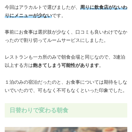
今回はアラカルトで選びましたが、
周りに飲食店がないわ
りにメニューが少ない
です。
事前にお食事は選択肢が少なく、口コミも良いわけでなか
ったので割り切ってルームサービスにしました。
レストランも一カ所のみで朝食会場と同じなので、3連泊
以上する方は
飽きてしまう可能性があります
。
１泊のみの宿泊だったのと、お食事については期待をしな
いでいたので、可もなく不可もなくといった印象でした。
日替わりで変わる朝食