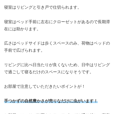
寝室はリビングと引き戸で仕切られます。
寝室はベッド手前に左右にクローゼットがあるので長期滞
在には助かります。
広さはベッドサイドは歩くスペースのみ、荷物はベッドの
手前で広げられます。
リビングに比べ日当たりが良くないため、日中はリビング
で過ごして寝るだけのスペースになりそうです。
お部屋で注意していただきたいポイントが！
手つかずの自然豊かさが売りなだけに虫がいます！