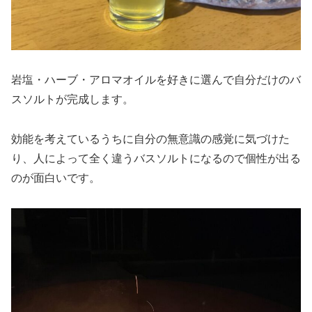
岩塩・ハーブ・アロマオイルを好きに選んで自分だけのバ
スソルトが完成します。
効能を考えているうちに自分の無意識の感覚に気づけた
り、人によって全く違うバスソルトになるので個性が出る
のが面白いです。