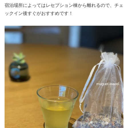
宿泊場所によってはレセプション棟から離れるので、チェ
ックイン後すぐがおすすめです！
muguet-travel