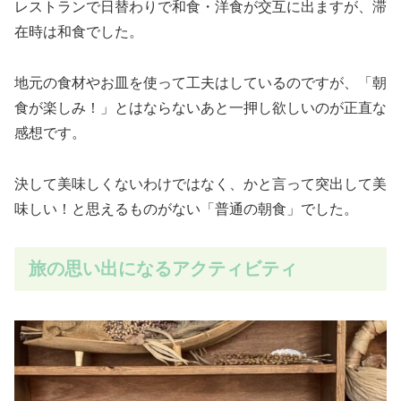
レストランで日替わりで和食・洋食が交互に出ますが、滞
在時は和食でした。
地元の食材やお皿を使って工夫はしているのですが、「朝
食が楽しみ！」とはならないあと一押し欲しいのが正直な
感想です。
決して美味しくないわけではなく、かと言って突出して美
味しい！と思えるものがない「普通の朝食」でした。
旅の思い出になるアクティビティ