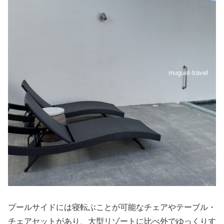
muguet-travel
プールサイドには寝転ぶことが可能なチェアやテーブル・
チェアセットがあり、大型リゾートに比べ外でゆっくりす