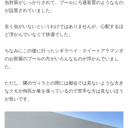
虫対策がしっかりされて、プールにろ過装置のようなもの
が設置されていました。
全く虫がいないというわけではありませんが、心配するほ
ど浮かんでいなくて快適でした。
ちなみにこの後に行ったシギラベイ・スイートアラマンダ
のお部屋のプールの方がいろんなものが浮かんでいまし
た。
ただし、隣のヴィラとの間には都会では見ないような大き
なクモが何匹か巣を張っているので苦手な方は見ないほう
が良いです。