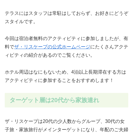
テラスにはスタッフは常駐はしておらず、お好きにどうぞ
スタイルです。
今回は宿泊者無料のアクティビティに参加しましたが、有
料で
ザ・リスケープの公式ホームページ
にたくさんアクテ
ィビティの紹介があるのでご覧ください。
ホテル周辺はなにもないため、4泊以上長期滞在する方は
アクティビティに参加することをおすすめします！
ターゲット層は20代から家族連れ
ザ・リスケープは20代の少人数からグループ、30代の女
子旅・家族旅行がメインターゲットになり、年配のご夫婦