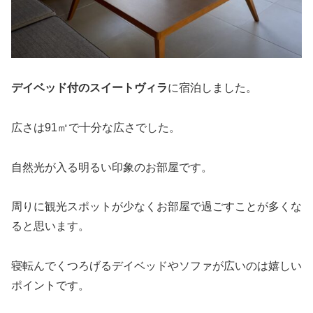
デイベッド付のスイートヴィラ
に宿泊しました。
広さは91㎡で十分な広さでした。
自然光が入る明るい印象のお部屋です。
周りに観光スポットが少なくお部屋で過ごすことが多くな
ると思います。
寝転んでくつろげるデイベッドやソファが広いのは嬉しい
ポイントです。