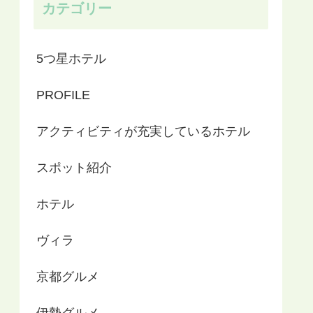
カテゴリー
5つ星ホテル
PROFILE
アクティビティが充実しているホテル
スポット紹介
ホテル
ヴィラ
京都グルメ