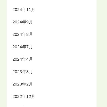
2024年11月
2024年9月
2024年8月
2024年7月
2024年4月
2023年3月
2023年2月
2022年12月