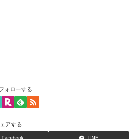
をフォローする
ェアする
Facebook
LINE