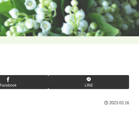
Facebook
LINE
2023.03.16