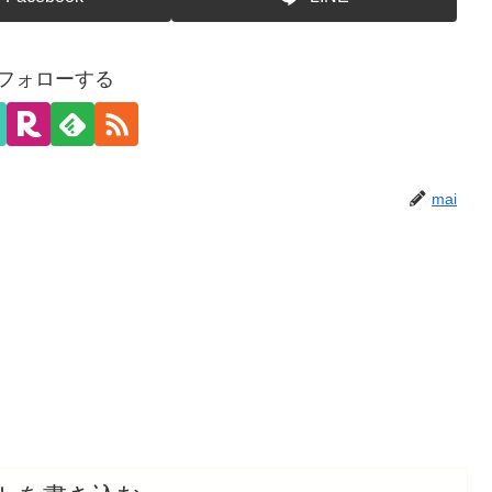
をフォローする
mai