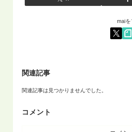
mai
関連記事
関連記事は見つかりませんでした。
コメント