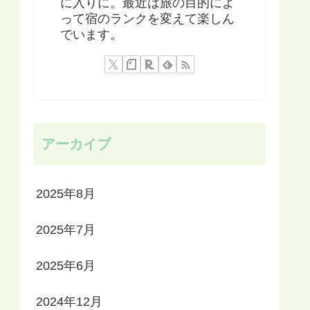
に入りに。最近は旅の目的によ
って宿のランクを変えて楽しん
でいます。
アーカイブ
2025年8月
2025年7月
2025年6月
2024年12月