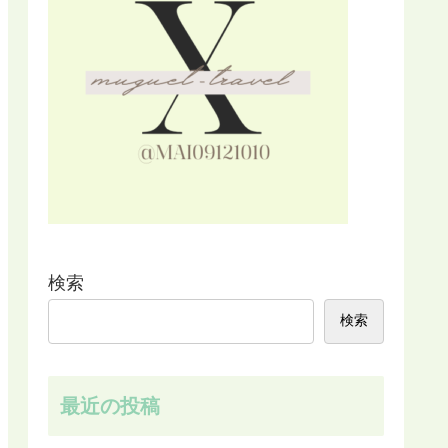
検索
検索
最近の投稿