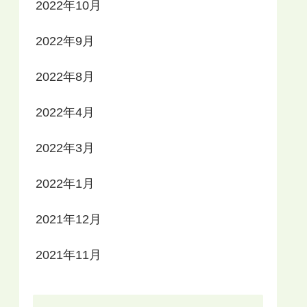
2022年10月
2022年9月
2022年8月
2022年4月
2022年3月
2022年1月
2021年12月
2021年11月