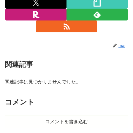
mai
関連記事
関連記事は見つかりませんでした。
コメント
コメントを書き込む