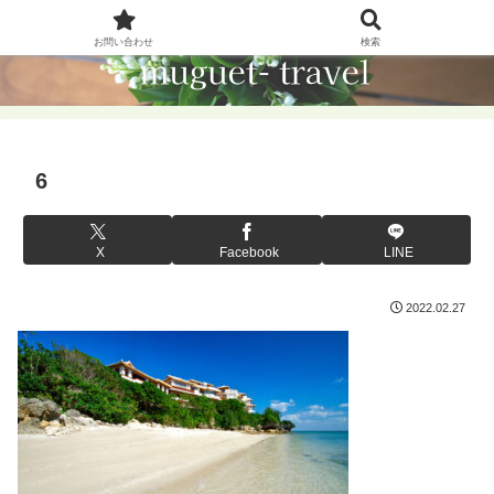
お問い合わせ
検索
6
X
Facebook
LINE
2022.02.27