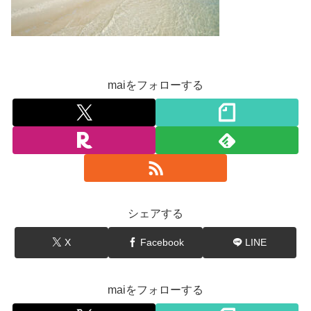
maiをフォローする
シェアする
X
Facebook
LINE
maiをフォローする