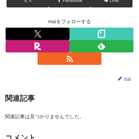
X
Facebook
LINE
maiをフォローする
mai
関連記事
関連記事は見つかりませんでした。
コメント