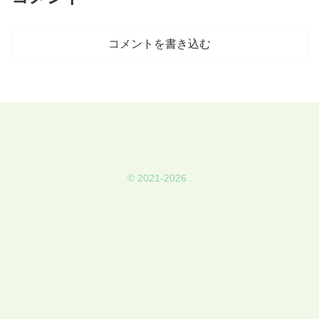
コメントを書き込む
© 2021-2026 .