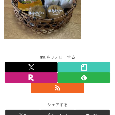
maiをフォローする
シェアする