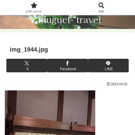
お問い合わせ
検索
img_1944.jpg
X
Facebook
LINE
2023.04.03