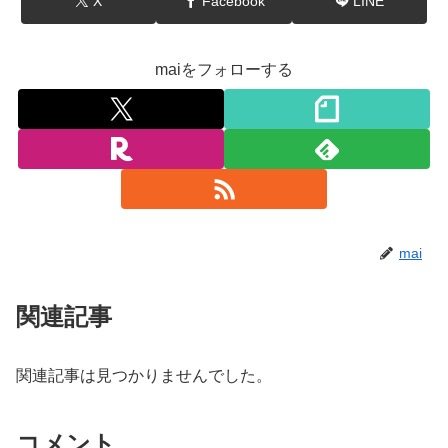
X
Facebook
LINE
maiをフォローする
mai
関連記事
関連記事は見つかりませんでした。
コメント