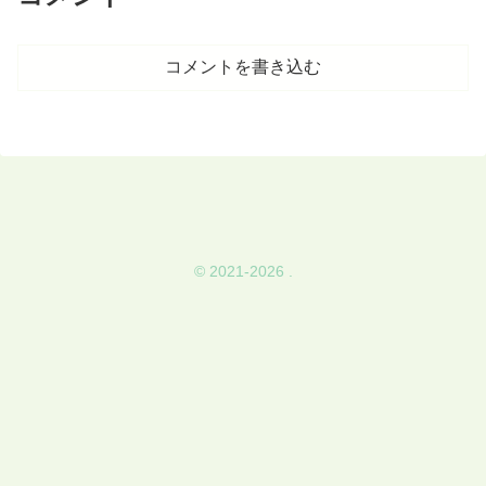
コメントを書き込む
© 2021-2026 .