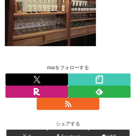
maiをフォローする
シェアする