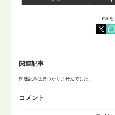
mai
関連記事
関連記事は見つかりませんでした。
コメント