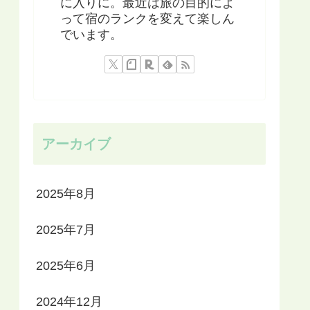
に入りに。最近は旅の目的によ
って宿のランクを変えて楽しん
でいます。
アーカイブ
2025年8月
2025年7月
2025年6月
2024年12月