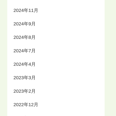
2024年11月
2024年9月
2024年8月
2024年7月
2024年4月
2023年3月
2023年2月
2022年12月