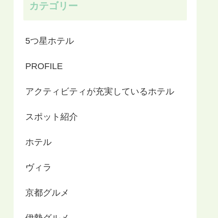
カテゴリー
5つ星ホテル
PROFILE
アクティビティが充実しているホテル
スポット紹介
ホテル
ヴィラ
京都グルメ