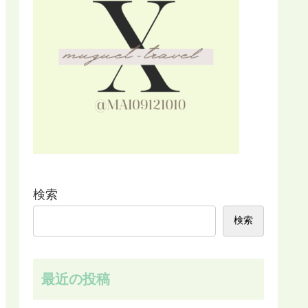
検索
検索
最近の投稿