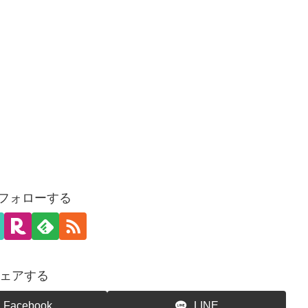
をフォローする
ェアする
Facebook
LINE