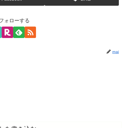
をフォローする
mai