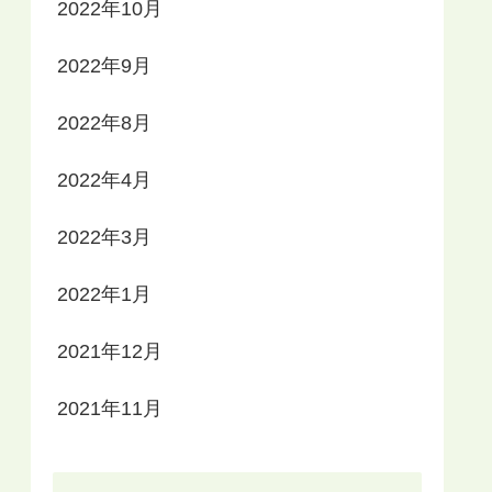
2022年10月
2022年9月
2022年8月
2022年4月
2022年3月
2022年1月
2021年12月
2021年11月