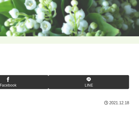
Facebook
LINE
2021.12.18