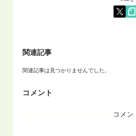
関連記事
関連記事は見つかりませんでした。
コメント
コメン