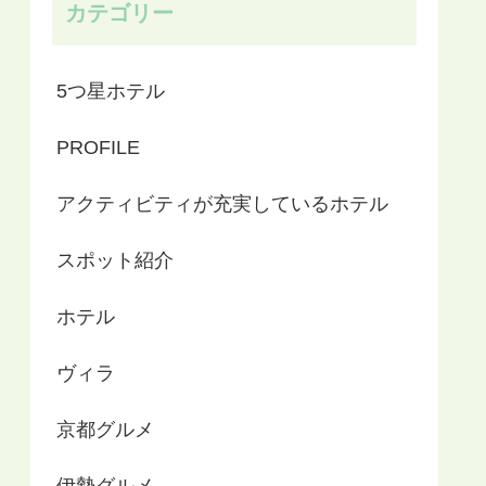
カテゴリー
5つ星ホテル
PROFILE
アクティビティが充実しているホテル
スポット紹介
ホテル
ヴィラ
京都グルメ