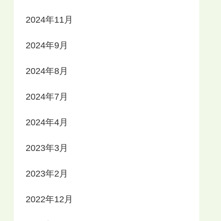
2024年11月
2024年9月
2024年8月
2024年7月
2024年4月
2023年3月
2023年2月
2022年12月