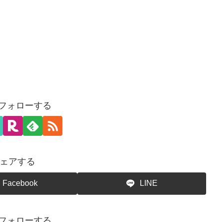
をフォローする
ェアする
Facebook
LINE
をフォローする