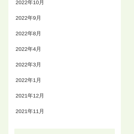
2022年10月
2022年9月
2022年8月
2022年4月
2022年3月
2022年1月
2021年12月
2021年11月