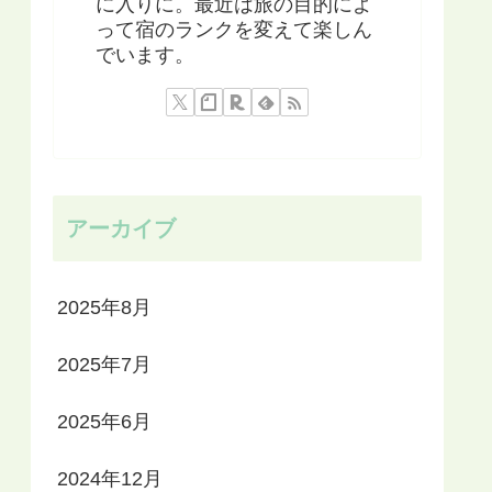
に入りに。最近は旅の目的によ
って宿のランクを変えて楽しん
でいます。
アーカイブ
2025年8月
2025年7月
2025年6月
2024年12月