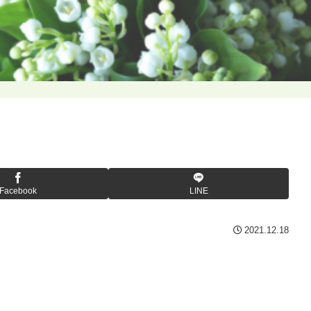
Facebook
LINE
2021.12.18