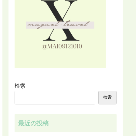
検索
検索
最近の投稿