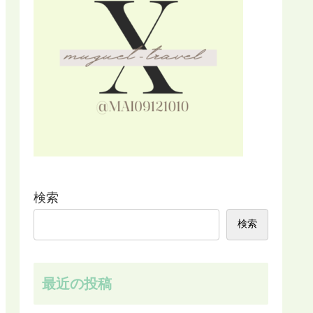
検索
検索
最近の投稿