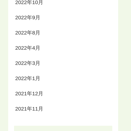
2022年10月
2022年9月
2022年8月
2022年4月
2022年3月
2022年1月
2021年12月
2021年11月