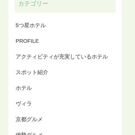
カテゴリー
5つ星ホテル
PROFILE
アクティビティが充実しているホテル
スポット紹介
ホテル
ヴィラ
京都グルメ