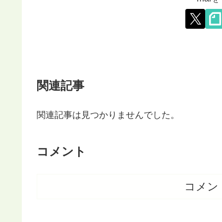
関連記事
関連記事は見つかりませんでした。
コメント
コメン