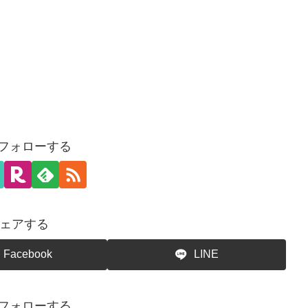
をフォローする
ェアする
Facebook
LINE
をフォローする