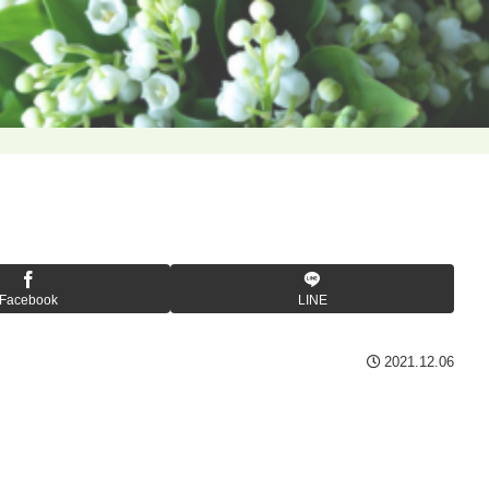
Facebook
LINE
2021.12.06