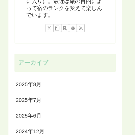
に入りに。最近は旅の目的によ
って宿のランクを変えて楽しん
でいます。
アーカイブ
2025年8月
2025年7月
2025年6月
2024年12月