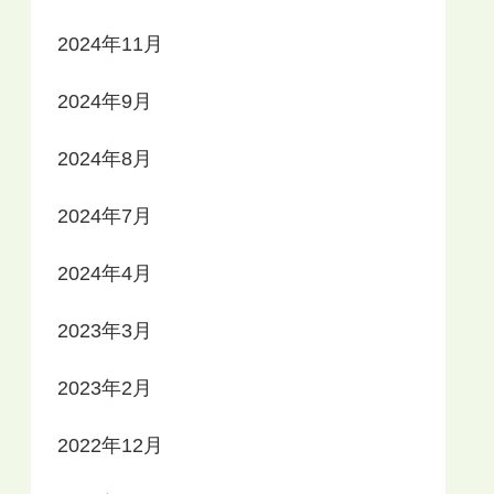
2024年11月
2024年9月
2024年8月
2024年7月
2024年4月
2023年3月
2023年2月
2022年12月