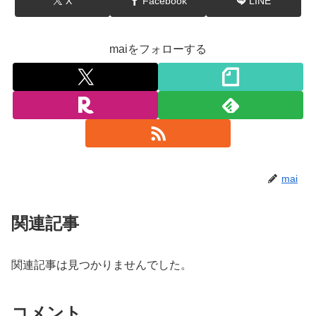
X
Facebook
LINE
maiをフォローする
mai
関連記事
関連記事は見つかりませんでした。
コメント