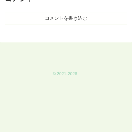
コメントを書き込む
© 2021-2026 .