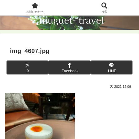
お問い合わせ
検索
img_4607.jpg
X
Facebook
LINE
2021.12.06