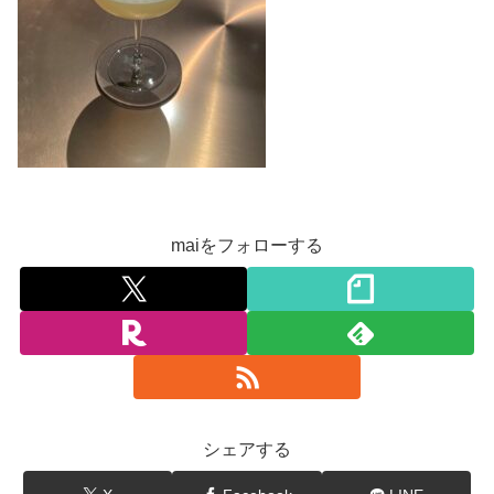
maiをフォローする
シェアする