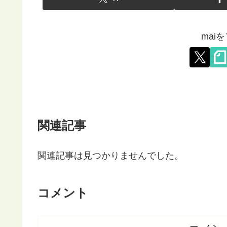
mai
関連記事
関連記事は見つかりませんでした。
コメント