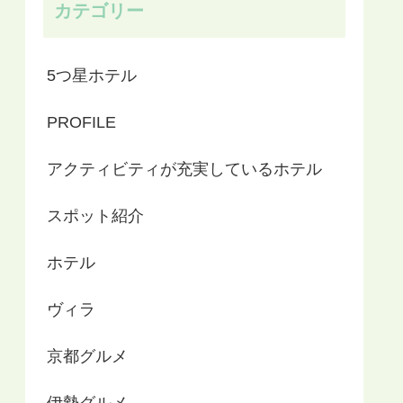
カテゴリー
5つ星ホテル
PROFILE
アクティビティが充実しているホテル
スポット紹介
ホテル
ヴィラ
京都グルメ