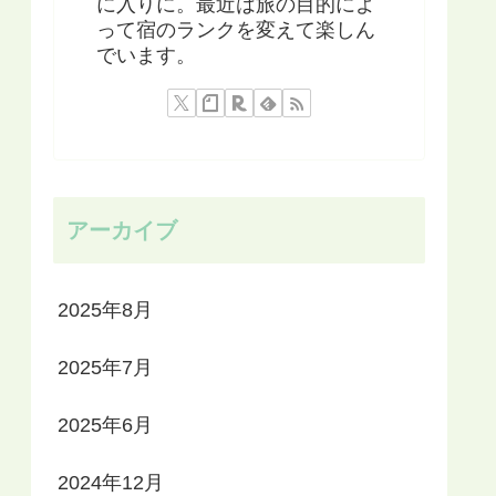
に入りに。最近は旅の目的によ
って宿のランクを変えて楽しん
でいます。
アーカイブ
2025年8月
2025年7月
2025年6月
2024年12月