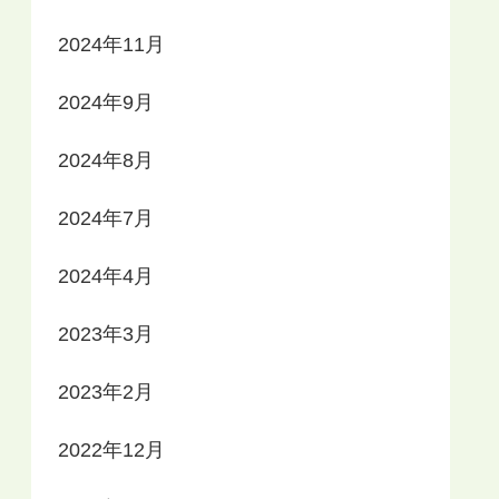
2024年11月
2024年9月
2024年8月
2024年7月
2024年4月
2023年3月
2023年2月
2022年12月