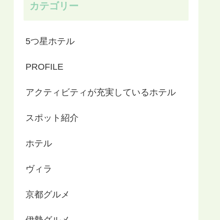
カテゴリー
5つ星ホテル
PROFILE
アクティビティが充実しているホテル
スポット紹介
ホテル
ヴィラ
京都グルメ