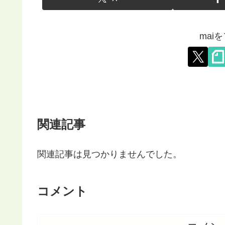
mai
関連記事
関連記事は見つかりませんでした。
コメント