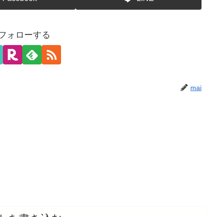
をフォローする
mai