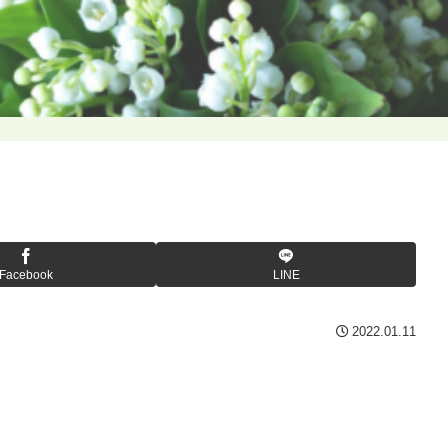
Facebook
LINE
2022.01.11