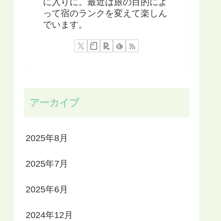
に入りに。最近は旅の目的によ
って宿のランクを変えて楽しん
でいます。
アーカイブ
2025年8月
2025年7月
2025年6月
2024年12月