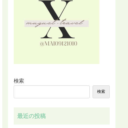
検索
検索
最近の投稿