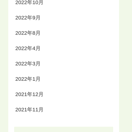
2022年10月
2022年9月
2022年8月
2022年4月
2022年3月
2022年1月
2021年12月
2021年11月