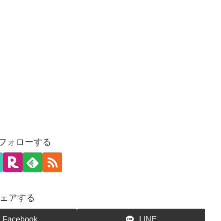
をフォローする
ェアする
Facebook
LINE