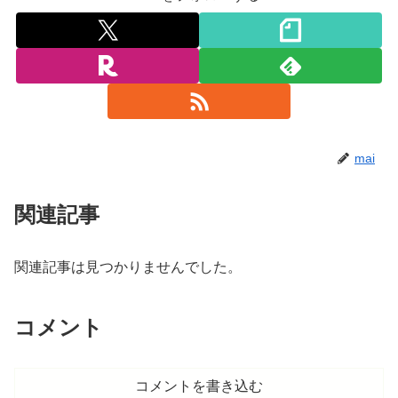
mai
関連記事
関連記事は見つかりませんでした。
コメント
コメントを書き込む