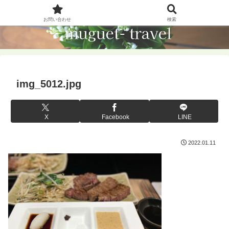
お問い合わせ
検索
img_5012.jpg
X
Facebook
LINE
2022.01.11