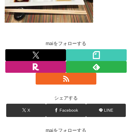
maiをフォローする
シェアする
X
Facebook
LINE
maiをフォローする