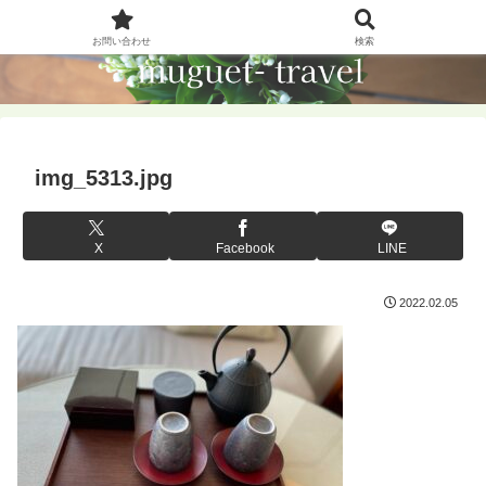
お問い合わせ
検索
img_5313.jpg
X
Facebook
LINE
2022.02.05