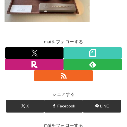
maiをフォローする
シェアする
X
Facebook
LINE
maiをフォローする