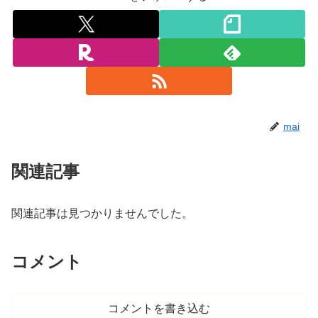
mai
関連記事
関連記事は見つかりませんでした。
コメント
コメントを書き込む