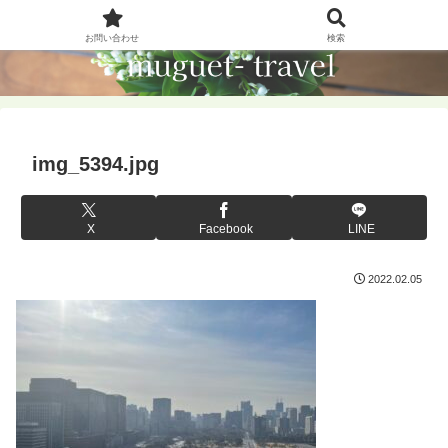
お問い合わせ
検索
img_5394.jpg
X
Facebook
LINE
2022.02.05