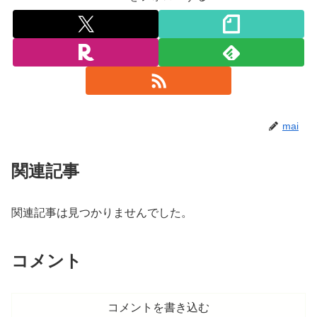
mai
関連記事
関連記事は見つかりませんでした。
コメント
コメントを書き込む