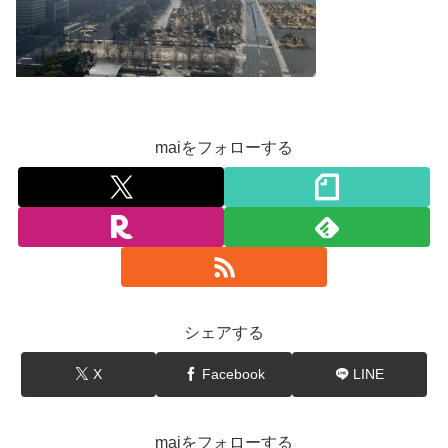
maiをフォローする
シェアする
X
Facebook
LINE
maiをフォローする