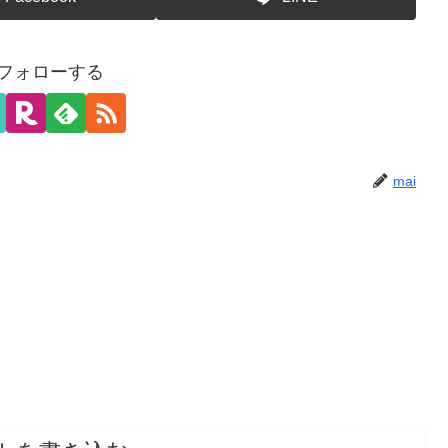
をフォローする
mai