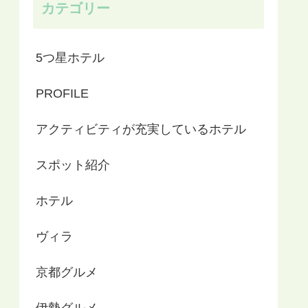
カテゴリー
5つ星ホテル
PROFILE
アクティビティが充実しているホテル
スポット紹介
ホテル
ヴィラ
京都グルメ