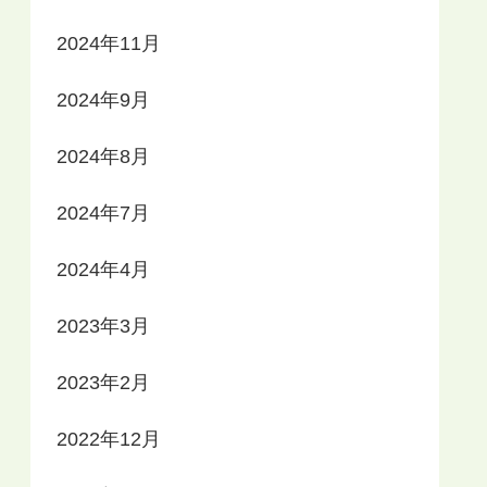
2024年11月
2024年9月
2024年8月
2024年7月
2024年4月
2023年3月
2023年2月
2022年12月