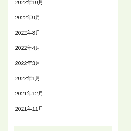
2022年10月
2022年9月
2022年8月
2022年4月
2022年3月
2022年1月
2021年12月
2021年11月