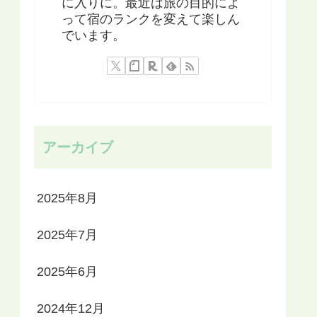
に入りに。最近は旅の目的によ
って宿のランクを変えて楽しん
でいます。
アーカイブ
2025年8月
2025年7月
2025年6月
2024年12月