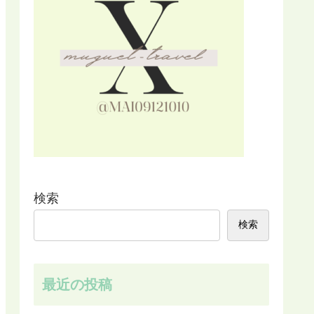
検索
検索
最近の投稿