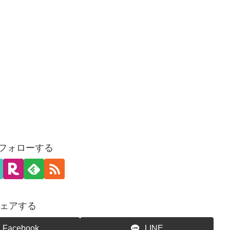
をフォローする
ェアする
Facebook
LINE