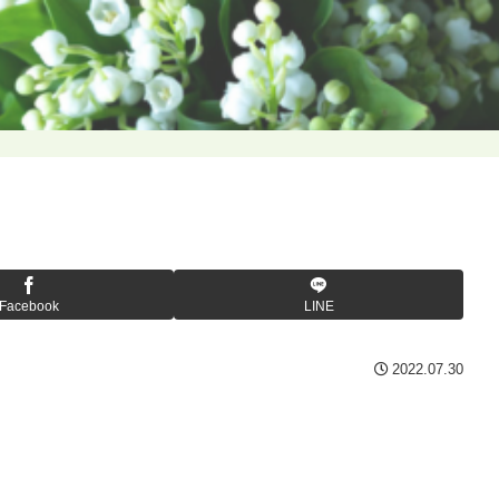
Facebook
LINE
2022.07.30