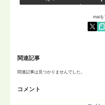
mai
関連記事
関連記事は見つかりませんでした。
コメント