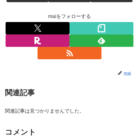
maiをフォローする
mai
関連記事
関連記事は見つかりませんでした。
コメント