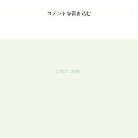
コメントを書き込む
© 2021-2026 .