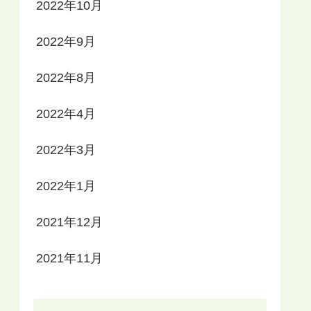
2022年10月
2022年9月
2022年8月
2022年4月
2022年3月
2022年1月
2021年12月
2021年11月