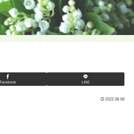
Facebook
LINE
2022.08.08