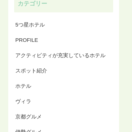
カテゴリー
5つ星ホテル
PROFILE
アクティビティが充実しているホテル
スポット紹介
ホテル
ヴィラ
京都グルメ