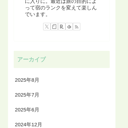
に入りに。最近は旅の目的によ
って宿のランクを変えて楽しん
でいます。
アーカイブ
2025年8月
2025年7月
2025年6月
2024年12月