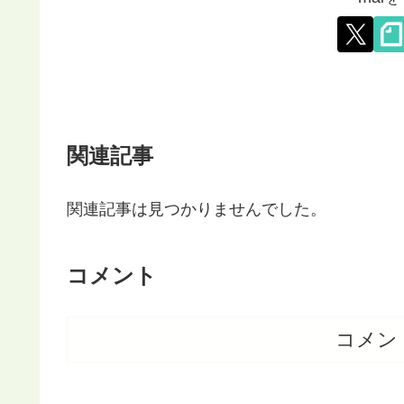
関連記事
関連記事は見つかりませんでした。
コメント
コメン