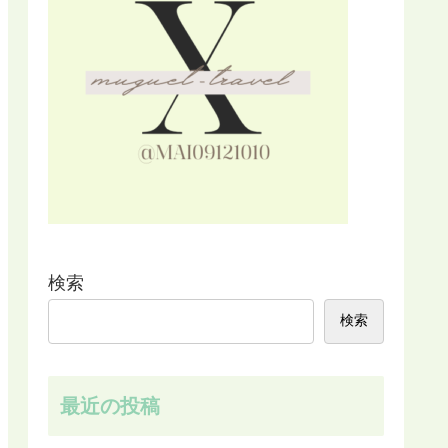
検索
検索
最近の投稿