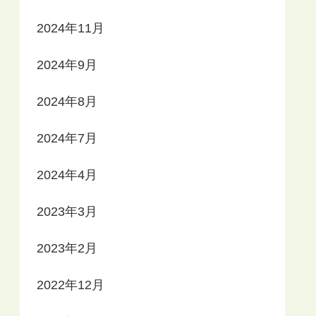
2024年11月
2024年9月
2024年8月
2024年7月
2024年4月
2023年3月
2023年2月
2022年12月