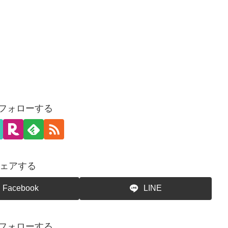
をフォローする
ェアする
Facebook
LINE
をフォローする