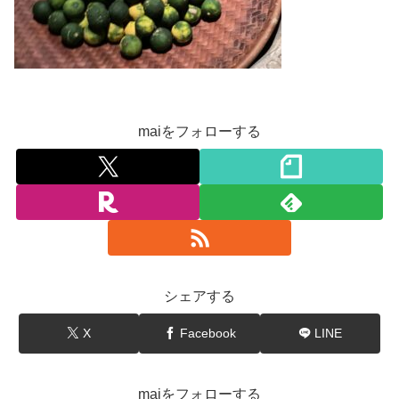
maiをフォローする
シェアする
X
Facebook
LINE
maiをフォローする