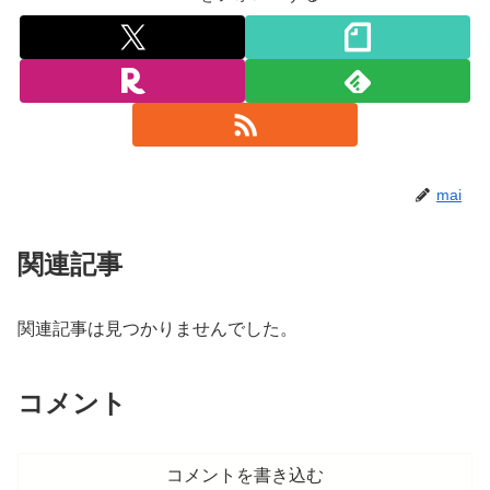
mai
関連記事
関連記事は見つかりませんでした。
コメント
コメントを書き込む