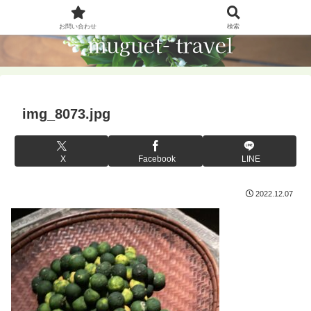
お問い合わせ
検索
img_8073.jpg
X
Facebook
LINE
2022.12.07