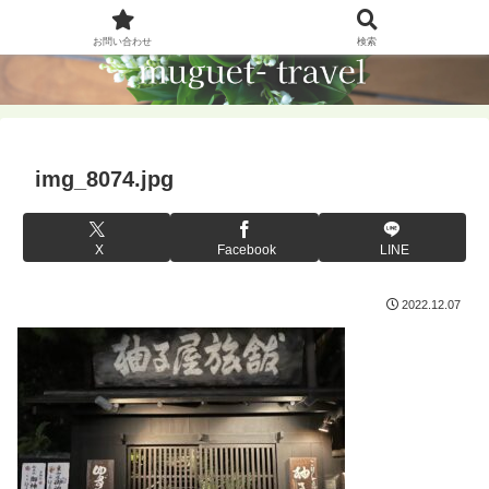
お問い合わせ
検索
img_8074.jpg
X
Facebook
LINE
2022.12.07