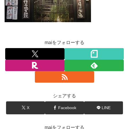
maiをフォローする
シェアする
X
Facebook
LINE
maiをフォローする