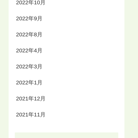
2022年10月
2022年9月
2022年8月
2022年4月
2022年3月
2022年1月
2021年12月
2021年11月