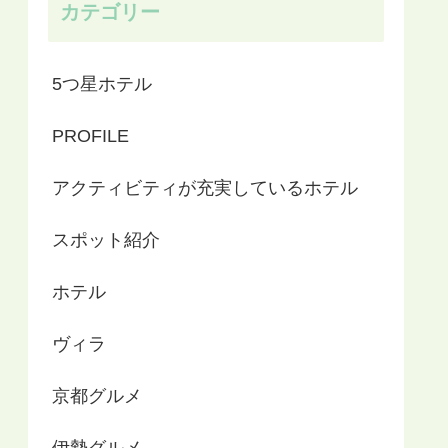
カテゴリー
5つ星ホテル
PROFILE
アクティビティが充実しているホテル
スポット紹介
ホテル
ヴィラ
京都グルメ