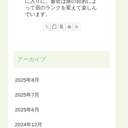
に入りに。最近は旅の目的によ
って宿のランクを変えて楽しん
でいます。
アーカイブ
2025年8月
2025年7月
2025年6月
2024年12月