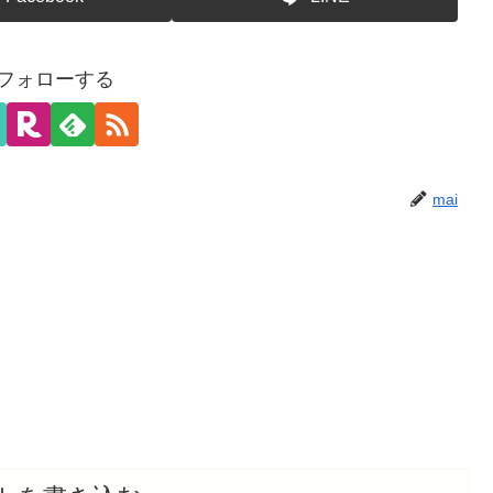
をフォローする
mai