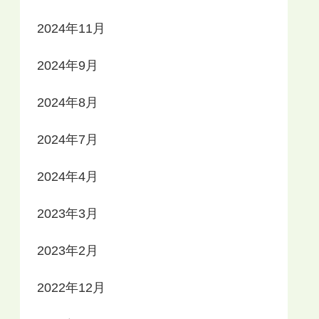
2024年11月
2024年9月
2024年8月
2024年7月
2024年4月
2023年3月
2023年2月
2022年12月