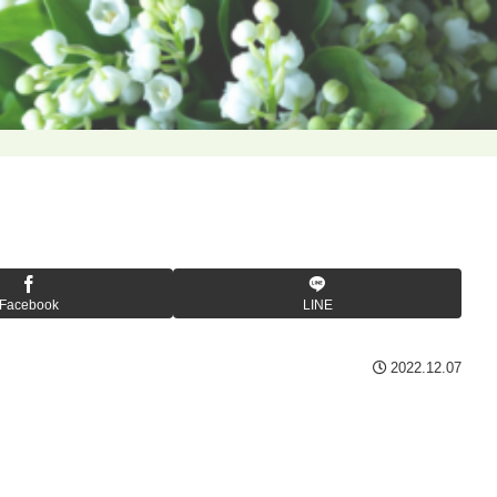
Facebook
LINE
2022.12.07