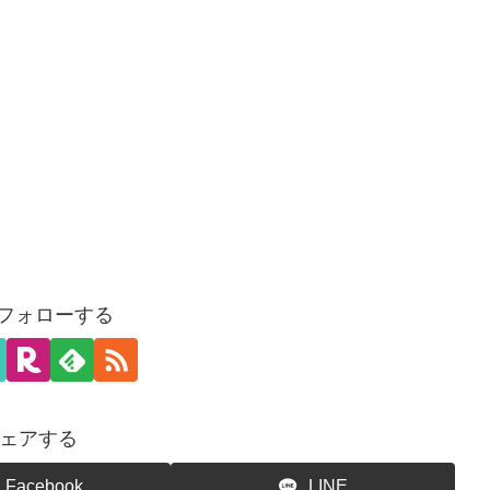
をフォローする
ェアする
Facebook
LINE