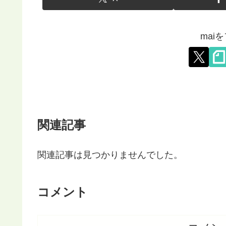
mai
関連記事
関連記事は見つかりませんでした。
コメント