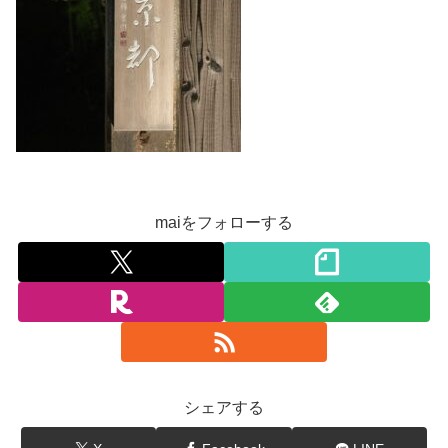
maiをフォローする
シェアする