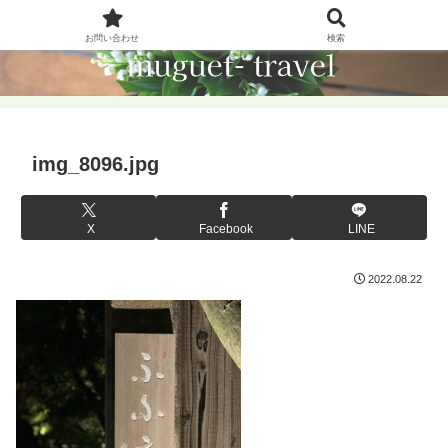
お問い合わせ
検索
img_8096.jpg
X
Facebook
LINE
2022.08.22