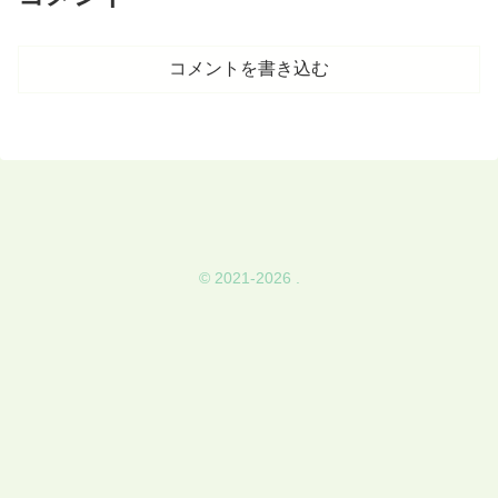
コメントを書き込む
© 2021-2026 .