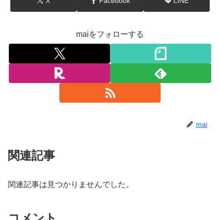
X
Facebook
LINE
maiをフォローする
mai
関連記事
関連記事は見つかりませんでした。
コメント