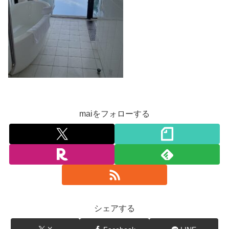
maiをフォローする
シェアする