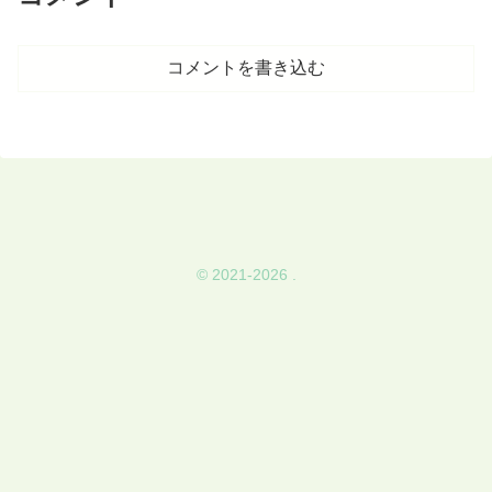
コメントを書き込む
© 2021-2026 .