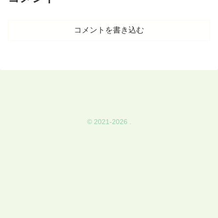
コメントを書き込む
© 2021-2026 .