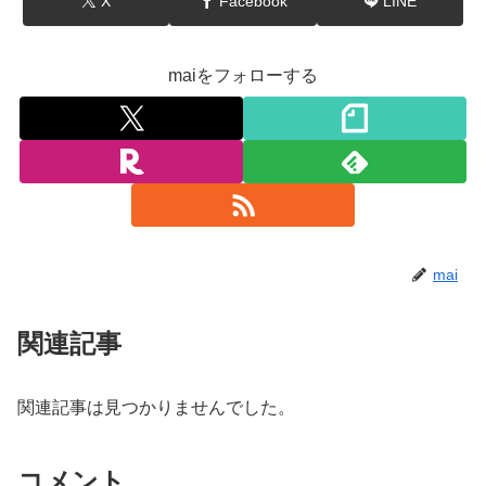
X
Facebook
LINE
maiをフォローする
mai
関連記事
関連記事は見つかりませんでした。
コメント