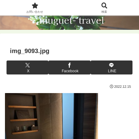
お問い合わせ
検索
img_9093.jpg
X
Facebook
LINE
2022.12.15