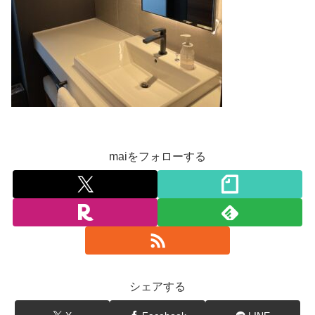
maiをフォローする
シェアする