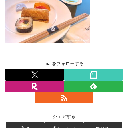
maiをフォローする
シェアする