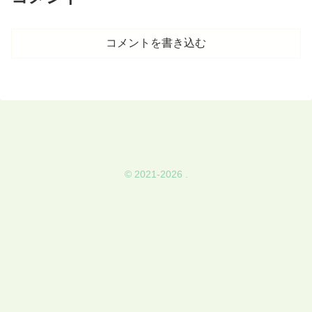
コメントを書き込む
© 2021-2026 .