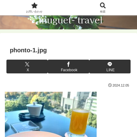
お問い合わせ
検索
phonto-1.jpg
X
Facebook
LINE
2024.12.05