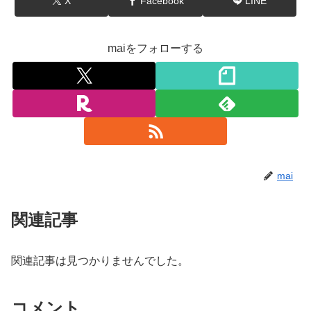
X
Facebook
LINE
maiをフォローする
mai
関連記事
関連記事は見つかりませんでした。
コメント