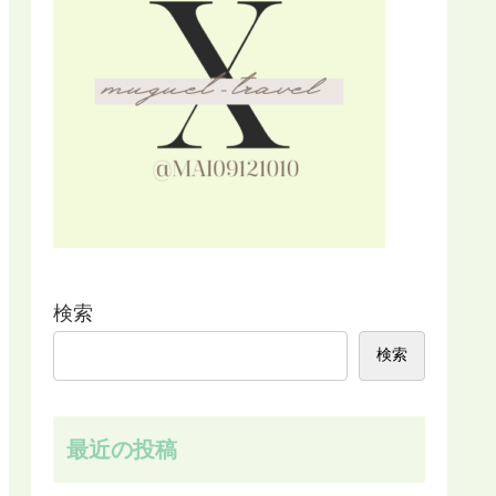
検索
検索
最近の投稿