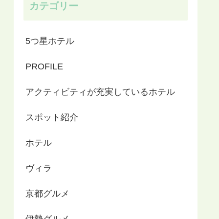
カテゴリー
5つ星ホテル
PROFILE
アクティビティが充実しているホテル
スポット紹介
ホテル
ヴィラ
京都グルメ