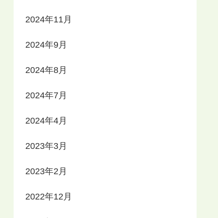
2024年11月
2024年9月
2024年8月
2024年7月
2024年4月
2023年3月
2023年2月
2022年12月