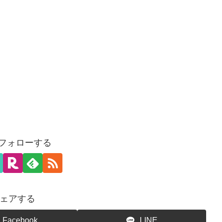
をフォローする
ェアする
Facebook
LINE