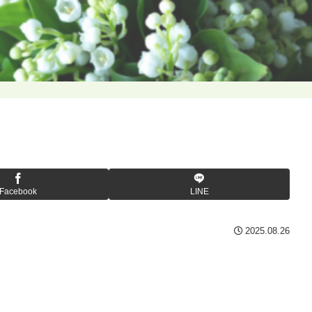
Facebook
LINE
2025.08.26