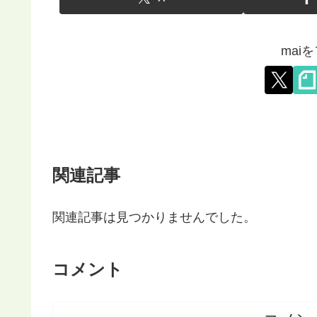
mai
関連記事
関連記事は見つかりませんでした。
コメント