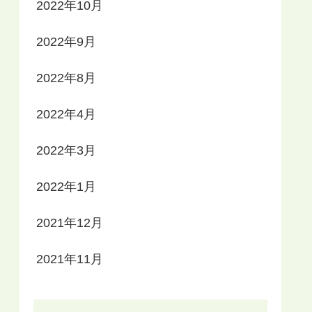
2022年10月
2022年9月
2022年8月
2022年4月
2022年3月
2022年1月
2021年12月
2021年11月