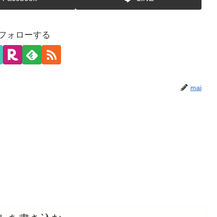
をフォローする
mai