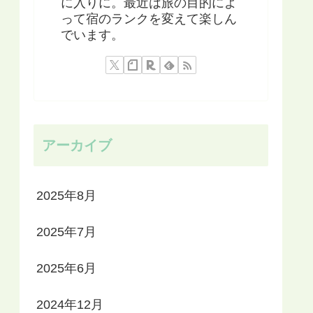
に入りに。最近は旅の目的によ
って宿のランクを変えて楽しん
でいます。
アーカイブ
2025年8月
2025年7月
2025年6月
2024年12月