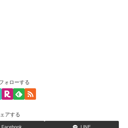
をフォローする
ェアする
Facebook
LINE