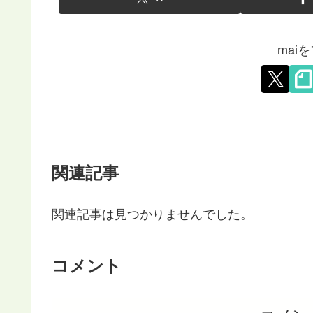
mai
関連記事
関連記事は見つかりませんでした。
コメント