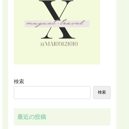
検索
検索
最近の投稿