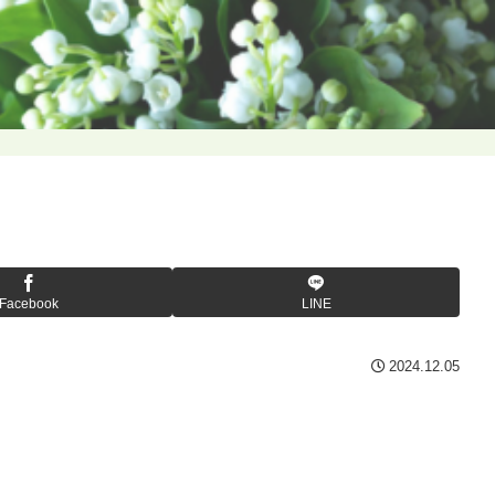
Facebook
LINE
2024.12.05