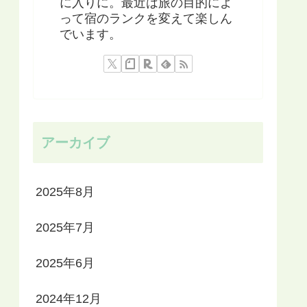
に入りに。最近は旅の目的によ
って宿のランクを変えて楽しん
でいます。
アーカイブ
2025年8月
2025年7月
2025年6月
2024年12月