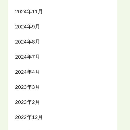
2024年11月
2024年9月
2024年8月
2024年7月
2024年4月
2023年3月
2023年2月
2022年12月