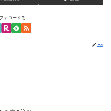
をフォローする
mai