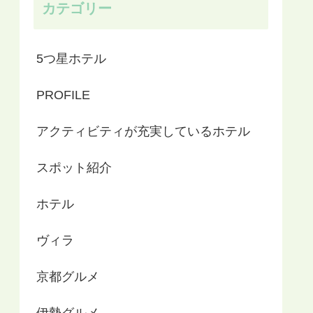
カテゴリー
5つ星ホテル
PROFILE
アクティビティが充実しているホテル
スポット紹介
ホテル
ヴィラ
京都グルメ