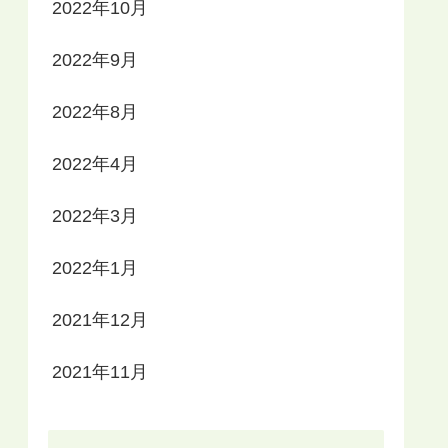
2022年10月
2022年9月
2022年8月
2022年4月
2022年3月
2022年1月
2021年12月
2021年11月