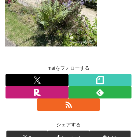
maiをフォローする
シェアする