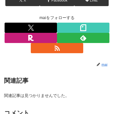
X
Facebook
LINE
maiをフォローする
mai
関連記事
関連記事は見つかりませんでした。
コメント