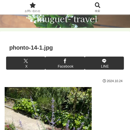
お問い合わせ
検索
phonto-14-1.jpg
X
Facebook
LINE
2024.10.24