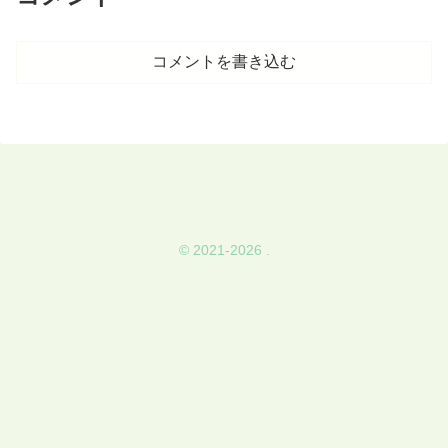
コメントを書き込む
© 2021-2026 .