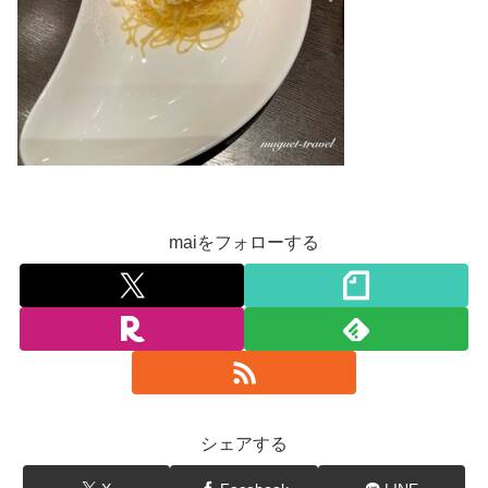
maiをフォローする
シェアする