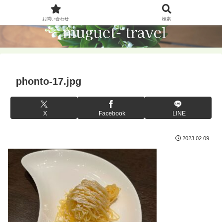
お問い合わせ
検索
phonto-17.jpg
X
Facebook
LINE
2023.02.09