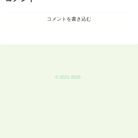
コメントを書き込む
© 2021-2026 .