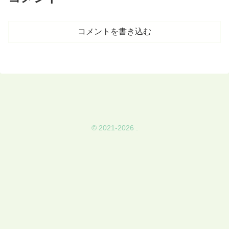
コメントを書き込む
© 2021-2026 .