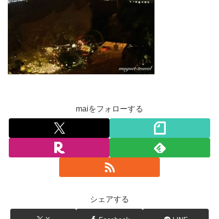
maiをフォローする
シェアする