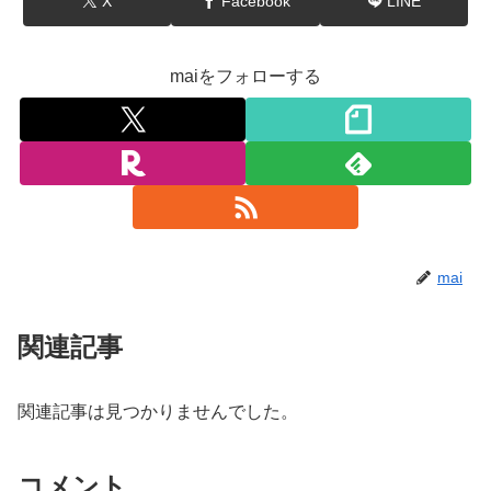
X
Facebook
LINE
maiをフォローする
mai
関連記事
関連記事は見つかりませんでした。
コメント