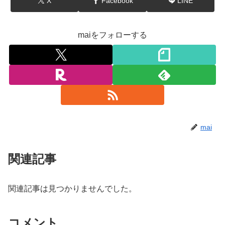
X
Facebook
LINE
maiをフォローする
mai
関連記事
関連記事は見つかりませんでした。
コメント