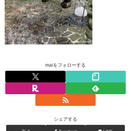
maiをフォローする
シェアする