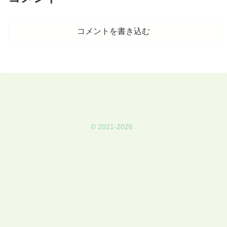
コメントを書き込む
© 2021-2026 .