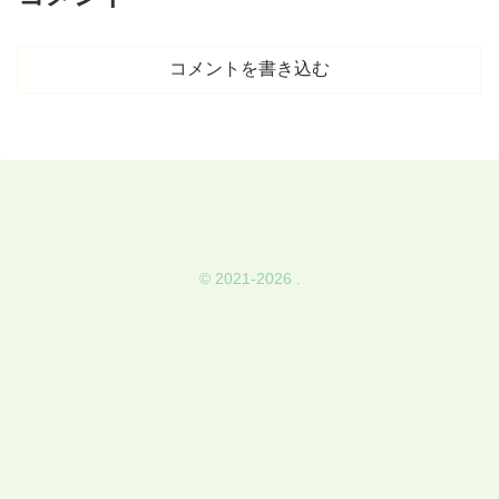
コメントを書き込む
© 2021-2026 .