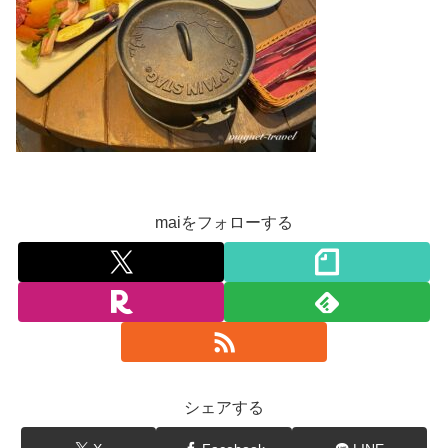
maiをフォローする
シェアする