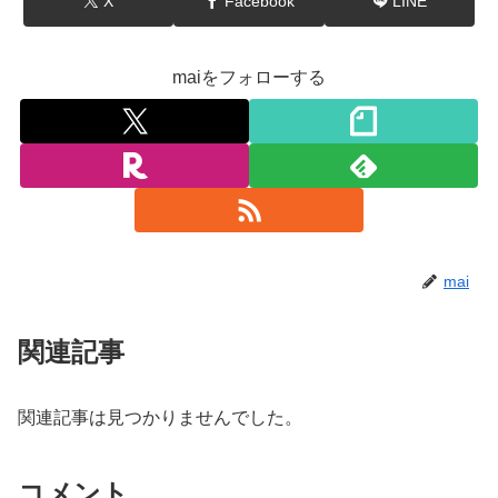
X
Facebook
LINE
maiをフォローする
mai
関連記事
関連記事は見つかりませんでした。
コメント