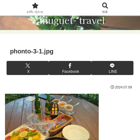
お問い合わせ
検索
phonto-3-1.jpg
X
Facebook
LINE
2024.07.09