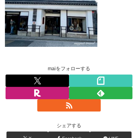
maiをフォローする
シェアする