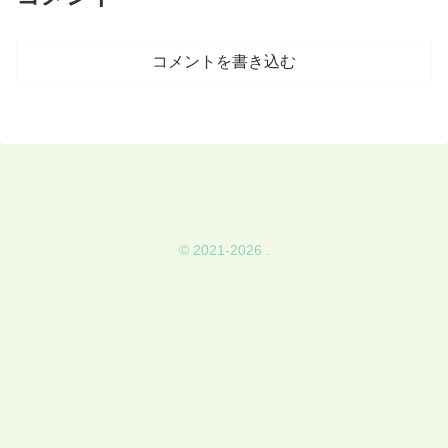
コメントを書き込む
© 2021-2026 .