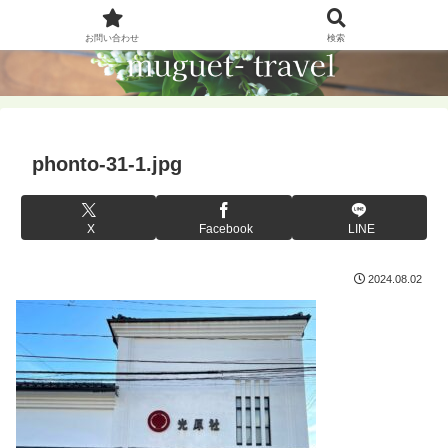
お問い合わせ
検索
phonto-31-1.jpg
X
Facebook
LINE
2024.08.02