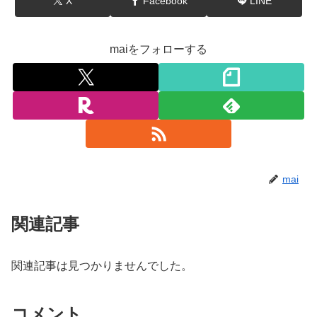
X
Facebook
LINE
maiをフォローする
mai
関連記事
関連記事は見つかりませんでした。
コメント