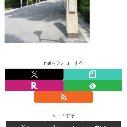
maiをフォローする
シェアする