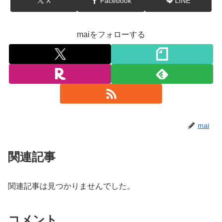
X
Facebook
LINE
maiをフォローする
mai
関連記事
関連記事は見つかりませんでした。
コメント