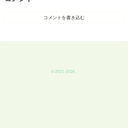
コメントを書き込む
© 2021-2026 .