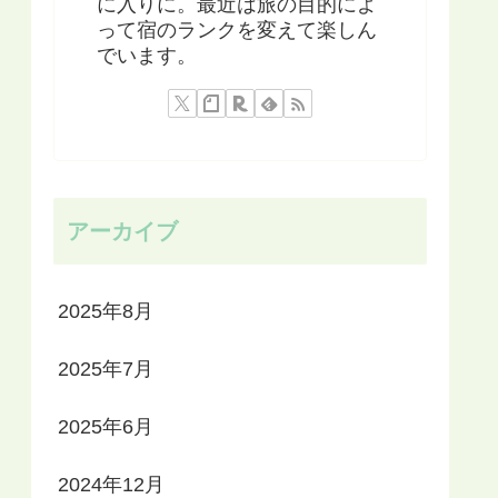
に入りに。最近は旅の目的によ
って宿のランクを変えて楽しん
でいます。
アーカイブ
2025年8月
2025年7月
2025年6月
2024年12月