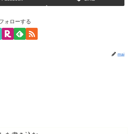
をフォローする
mai