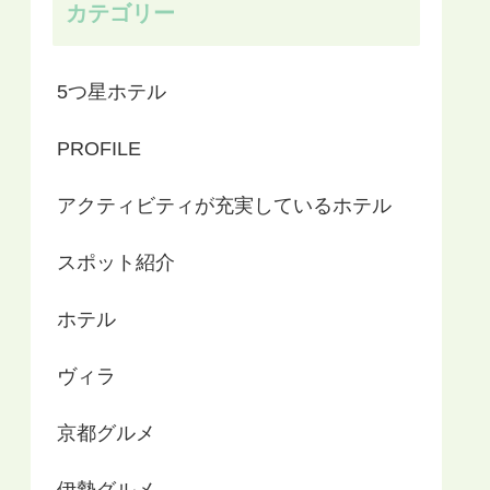
カテゴリー
5つ星ホテル
PROFILE
アクティビティが充実しているホテル
スポット紹介
ホテル
ヴィラ
京都グルメ