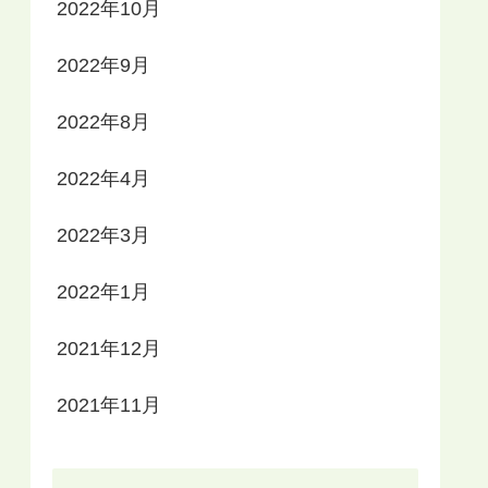
2022年10月
2022年9月
2022年8月
2022年4月
2022年3月
2022年1月
2021年12月
2021年11月