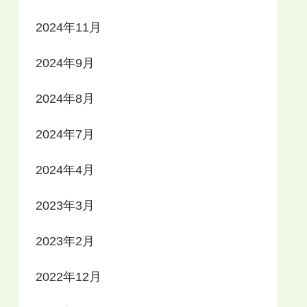
2024年11月
2024年9月
2024年8月
2024年7月
2024年4月
2023年3月
2023年2月
2022年12月