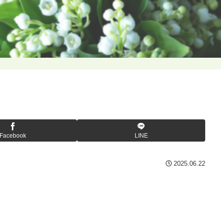
Facebook
LINE
2025.06.22