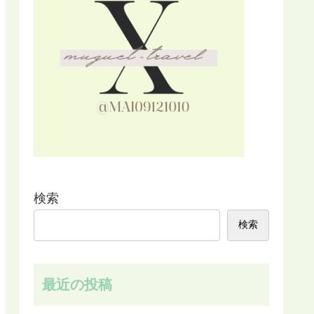
検索
検索
最近の投稿