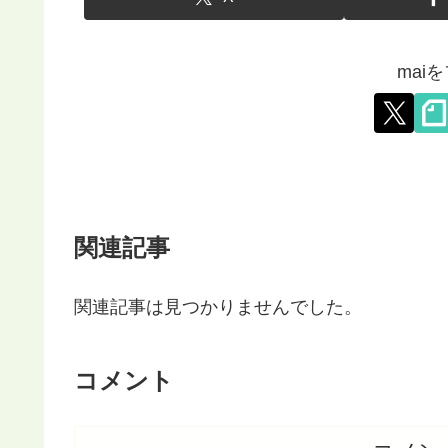
mai
関連記事
関連記事は見つかりませんでした。
コメント