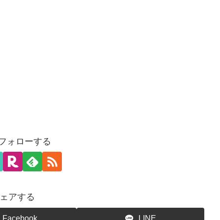
をフォローする
ェアする
Facebook
LINE