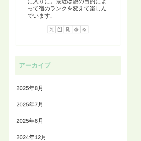
に入りに。最近は旅の目的によ
って宿のランクを変えて楽しん
でいます。
アーカイブ
2025年8月
2025年7月
2025年6月
2024年12月