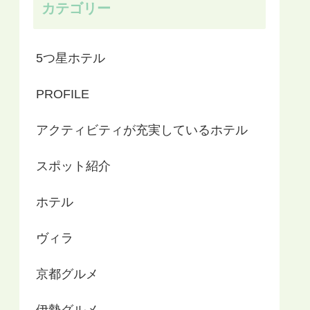
カテゴリー
5つ星ホテル
PROFILE
アクティビティが充実しているホテル
スポット紹介
ホテル
ヴィラ
京都グルメ