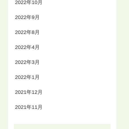
2022年10月
2022年9月
2022年8月
2022年4月
2022年3月
2022年1月
2021年12月
2021年11月