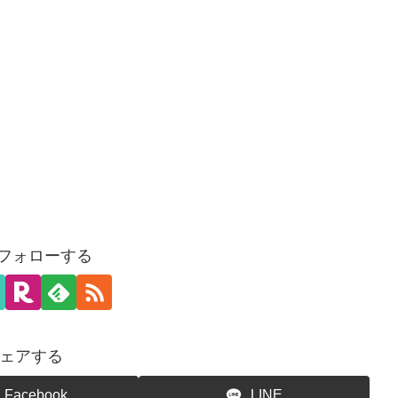
をフォローする
ェアする
Facebook
LINE