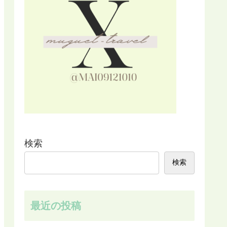
検索
検索
最近の投稿