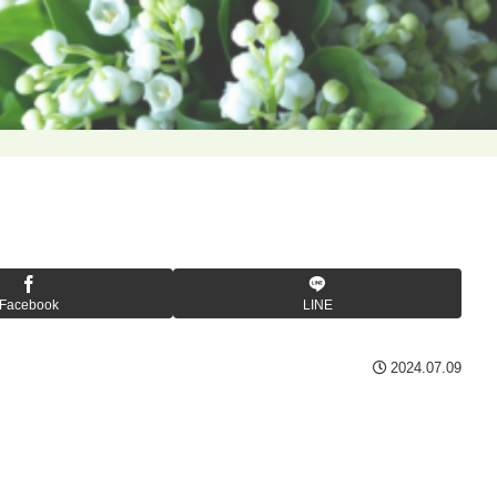
Facebook
LINE
2024.07.09