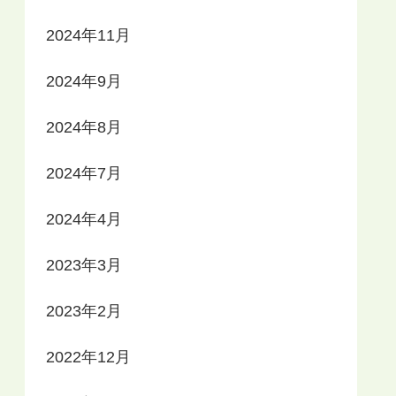
2024年11月
2024年9月
2024年8月
2024年7月
2024年4月
2023年3月
2023年2月
2022年12月