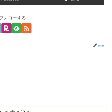
をフォローする
mai