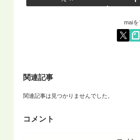
mai
関連記事
関連記事は見つかりませんでした。
コメント