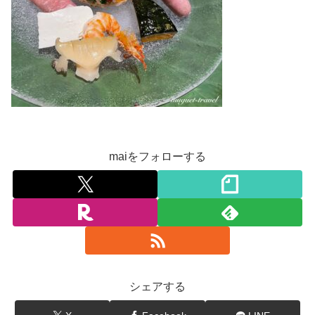
maiをフォローする
シェアする