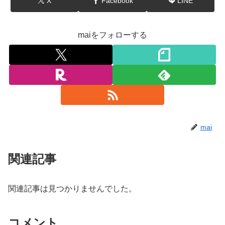
X
Facebook
LINE
maiをフォローする
mai
関連記事
関連記事は見つかりませんでした。
コメント