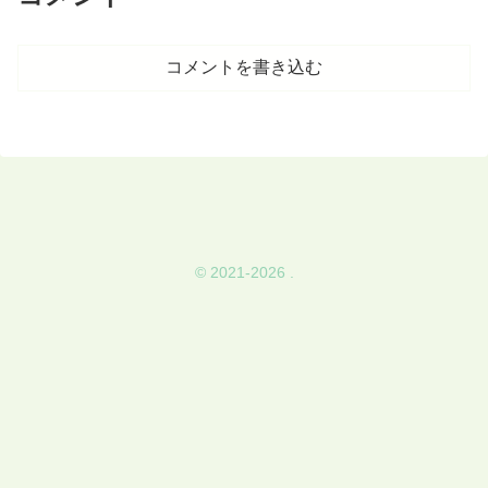
コメントを書き込む
© 2021-2026 .