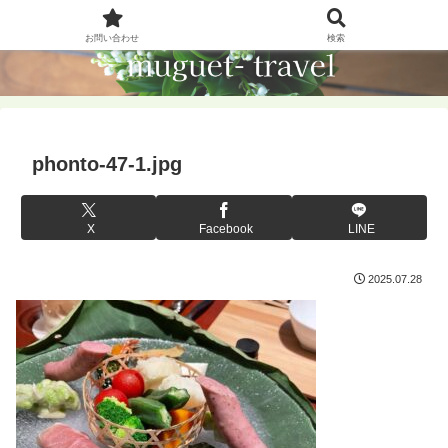
お問い合わせ
検索
phonto-47-1.jpg
X
Facebook
LINE
2025.07.28