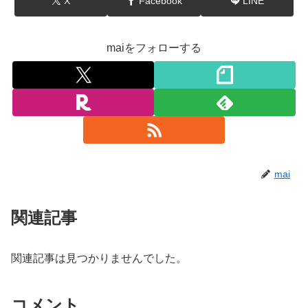
X
Facebook
LINE
maiをフォローする
mai
関連記事
関連記事は見つかりませんでした。
コメント