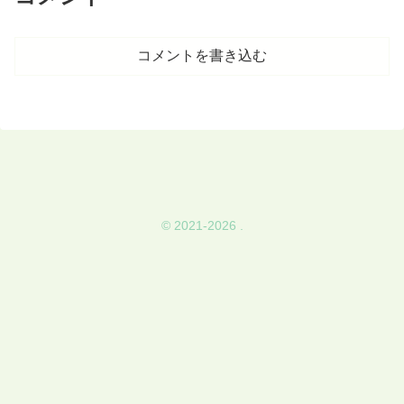
コメントを書き込む
© 2021-2026 .