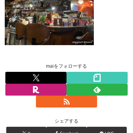
maiをフォローする
シェアする