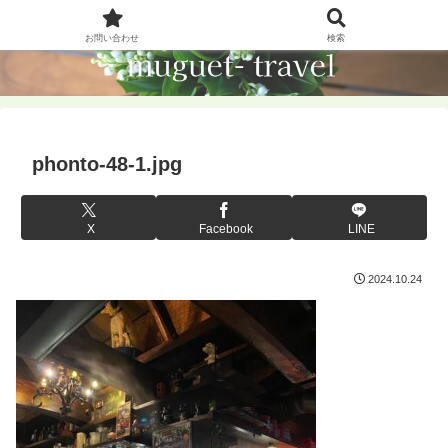
お問い合わせ
検索
phonto-48-1.jpg
X
Facebook
LINE
2024.10.24