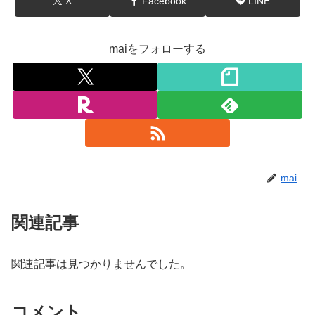
X
Facebook
LINE
maiをフォローする
mai
関連記事
関連記事は見つかりませんでした。
コメント