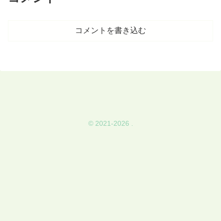
コメントを書き込む
© 2021-2026 .