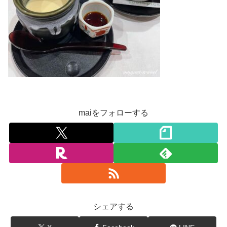
maiをフォローする
シェアする