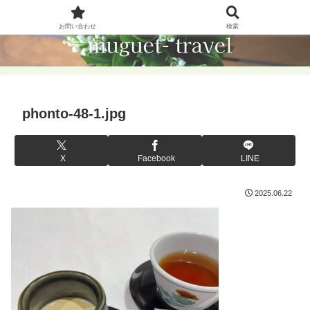
お問い合わせ
検索
phonto-48-1.jpg
X
Facebook
LINE
2025.06.22