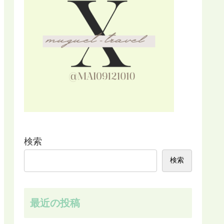
検索
検索
最近の投稿