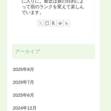
に入りに。最近は旅の目的によ
って宿のランクを変えて楽しん
でいます。
アーカイブ
2025年8月
2025年7月
2025年6月
2024年12月