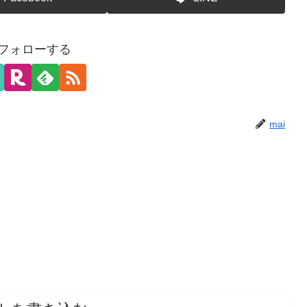
をフォローする
mai