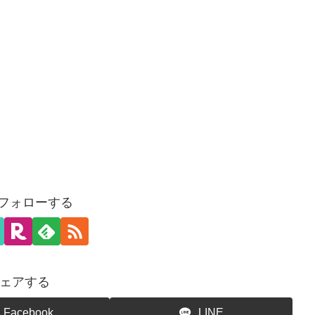
をフォローする
ェアする
Facebook
LINE