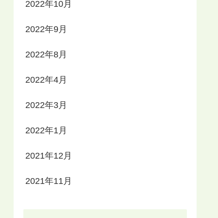
2022年10月
2022年9月
2022年8月
2022年4月
2022年3月
2022年1月
2021年12月
2021年11月