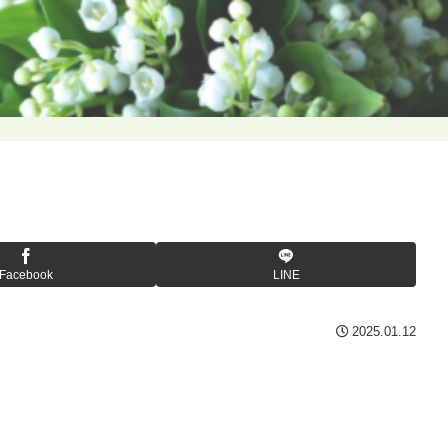
Facebook
LINE
2025.01.12