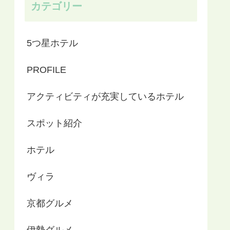
カテゴリー
5つ星ホテル
PROFILE
アクティビティが充実しているホテル
スポット紹介
ホテル
ヴィラ
京都グルメ