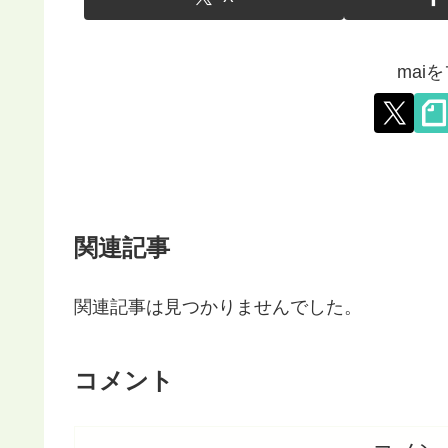
mai
関連記事
関連記事は見つかりませんでした。
コメント