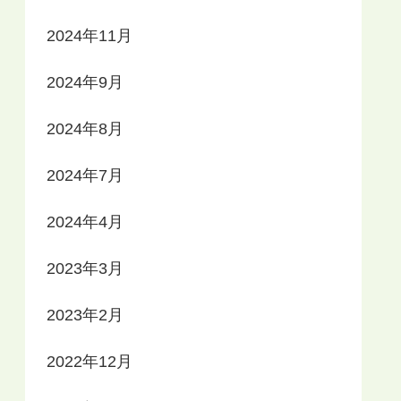
2024年11月
2024年9月
2024年8月
2024年7月
2024年4月
2023年3月
2023年2月
2022年12月