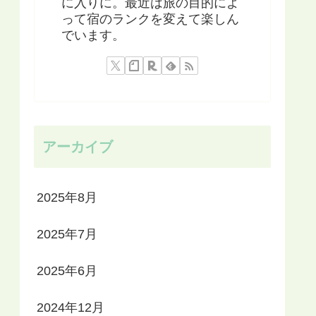
に入りに。最近は旅の目的によ
って宿のランクを変えて楽しん
でいます。
アーカイブ
2025年8月
2025年7月
2025年6月
2024年12月