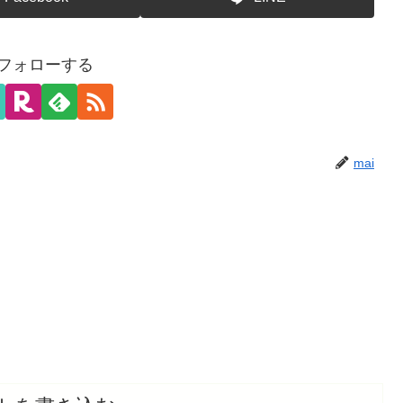
をフォローする
mai