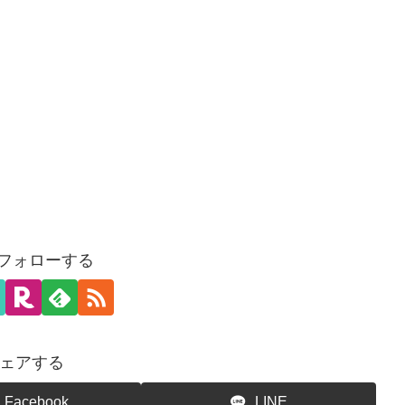
をフォローする
ェアする
Facebook
LINE