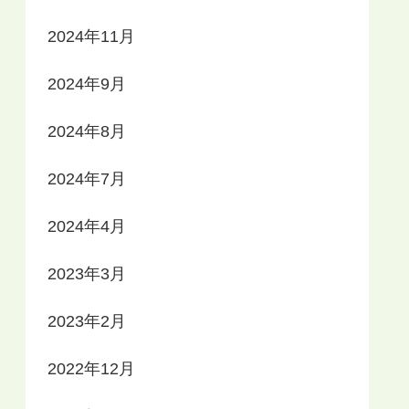
2024年11月
2024年9月
2024年8月
2024年7月
2024年4月
2023年3月
2023年2月
2022年12月