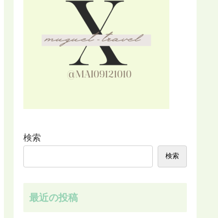
検索
検索
最近の投稿