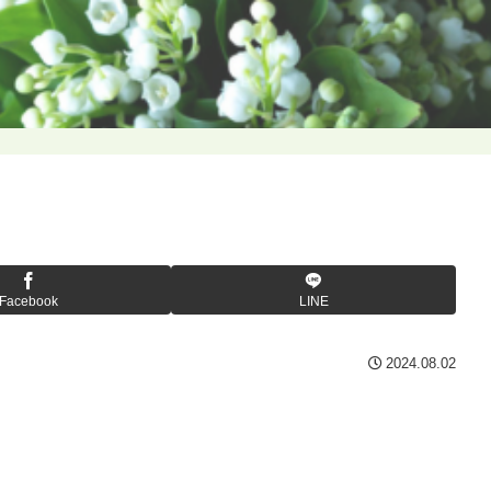
Facebook
LINE
2024.08.02