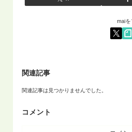
mai
関連記事
関連記事は見つかりませんでした。
コメント