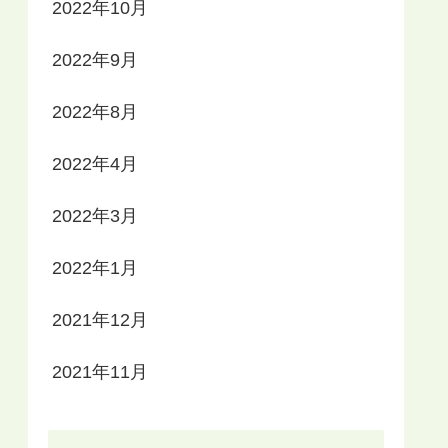
2022年10月
2022年9月
2022年8月
2022年4月
2022年3月
2022年1月
2021年12月
2021年11月