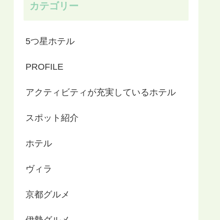
カテゴリー
5つ星ホテル
PROFILE
アクティビティが充実しているホテル
スポット紹介
ホテル
ヴィラ
京都グルメ